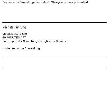
Bestände im Sammlungsraum des 1. Obergeschosses präsentiert.
Nächste Führung
08.08.2026, 15 Uhr
60 MINUTES ART
Führung in der Sammlung in englischer Sprache
kostenfrei, ohne Anmeldung