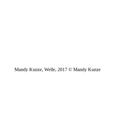
Mandy Kunze, Welle, 2017 © Mandy Kunze