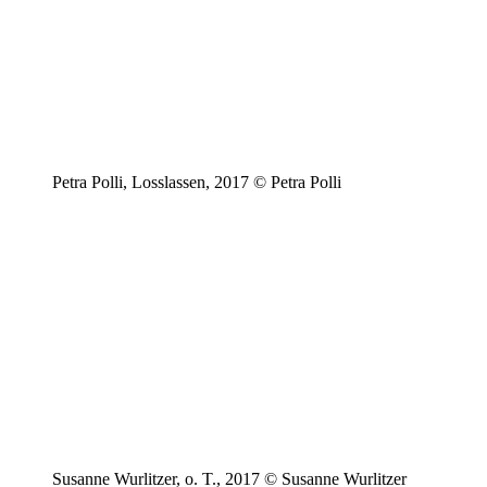
Petra Polli, Losslassen, 2017 © Petra Polli
Susanne Wurlitzer, o. T., 2017 © Susanne Wurlitzer