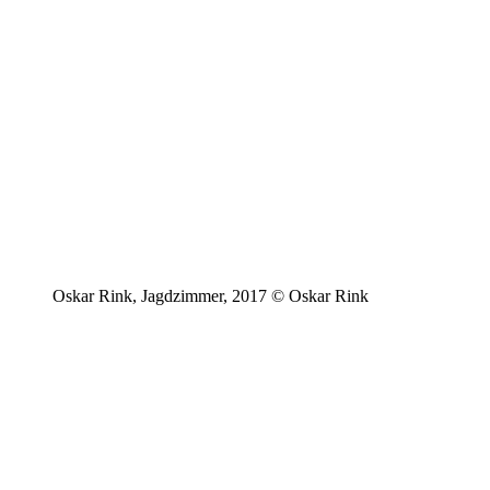
Oskar Rink, Jagdzimmer, 2017 © Oskar Rink