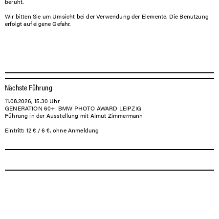
beruht.
Wir bitten Sie um Umsicht bei der Verwendung der Elemente. Die Benutzung
erfolgt auf eigene Gefahr.
Nächste Führung
11.08.2026, 15.30 Uhr
GENERATION 60+: BMW PHOTO AWARD LEIPZIG
Führung in der Ausstellung mit Almut Zimmermann
Eintritt: 12 € / 6 €, ohne Anmeldung