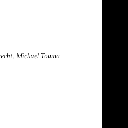
brecht, Michael Touma